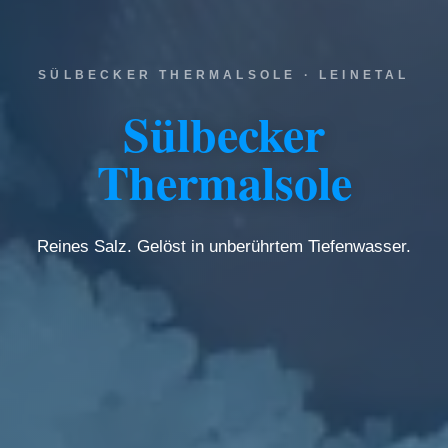
SÜLBECKER THERMALSOLE · LEINETAL
Sülbecker
Thermalsole
Reines Salz. Gelöst in unberührtem Tiefenwasser.