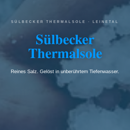
SÜLBECKER THERMALSOLE · LEINETAL
Sülbecker
Thermalsole
Reines Salz. Gelöst in unberührtem Tiefenwasser.