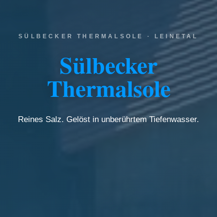
SÜLBECKER THERMALSOLE · LEINETAL
Sülbecker
Thermalsole
Reines Salz. Gelöst in unberührtem Tiefenwasser.