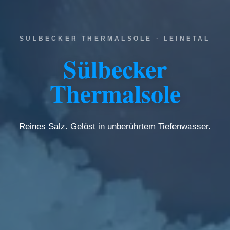
SÜLBECKER THERMALSOLE · LEINETAL
Sülbecker
Thermalsole
Reines Salz. Gelöst in unberührtem Tiefenwasser.