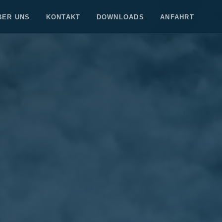
BER UNS
KONTAKT
DOWNLOADS
ANFAHRT